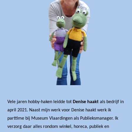
Veelgestelde vragen
Algemene voorwaarden
Contact
Vele jaren hobby-haken leidde tot
Denise haakt
als bedrijf in
april 2021. Naast mijn werk voor Denise haakt werk ik
parttime bij Museum Vlaardingen als Publieksmanager. Ik
verzorg daar alles rondom winkel, horeca, publiek en