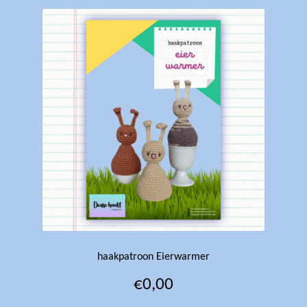
haakpatroon Eierwarmer
€
0,00