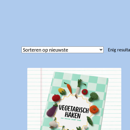
Enig result