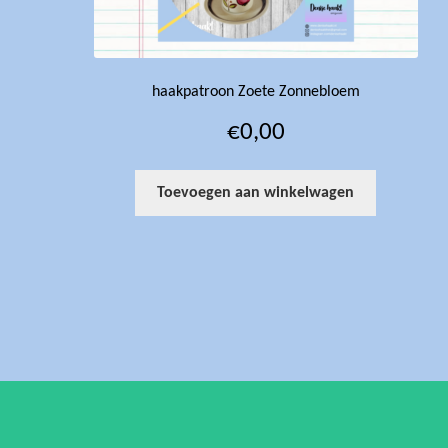
haakpatroon Zoete Zonnebloem
€
0,00
Toevoegen aan winkelwagen