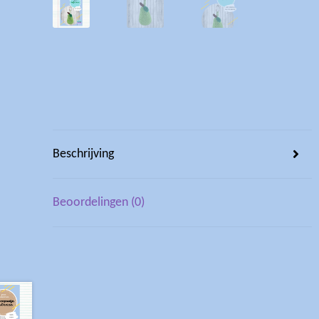
Beschrijving
Beoordelingen (0)