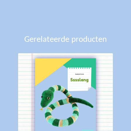
Gerelateerde producten