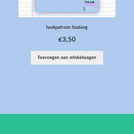
haakpatroon Sssslang
€
3,50
Toevoegen aan winkelwagen