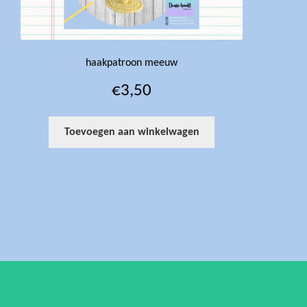
haakpatroon meeuw
€
3,50
Toevoegen aan winkelwagen