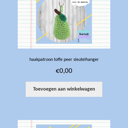
haakpatroon toffe peer sleutelhanger
€
0,00
Toevoegen aan winkelwagen