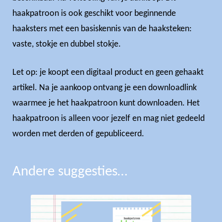
haakpatroon is ook geschikt voor beginnende
haaksters met een basiskennis van de haaksteken:
vaste, stokje en dubbel stokje.
Let op: je koopt een digitaal product en geen gehaakt
artikel. Na je aankoop ontvang je een downloadlink
waarmee je het haakpatroon kunt downloaden. Het
haakpatroon is alleen voor jezelf en mag niet gedeeld
worden met derden of gepubliceerd.
Andere suggesties…