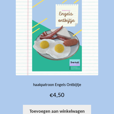
haakpatroon Engels Ontbijtje
€
4,50
Toevoegen aan winkelwagen