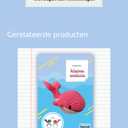
Gerelateerde producten