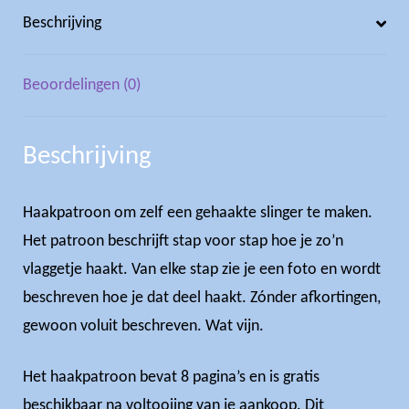
Beschrijving
Beoordelingen (0)
Beschrijving
Haakpatroon om zelf een gehaakte slinger te maken.
Het patroon beschrijft stap voor stap hoe je zo’n
vlaggetje haakt. Van elke stap zie je een foto en wordt
beschreven hoe je dat deel haakt. Zónder afkortingen,
gewoon voluit beschreven. Wat vijn.
Het haakpatroon bevat 8 pagina’s en is gratis
beschikbaar na voltooiing van je aankoop. Dit