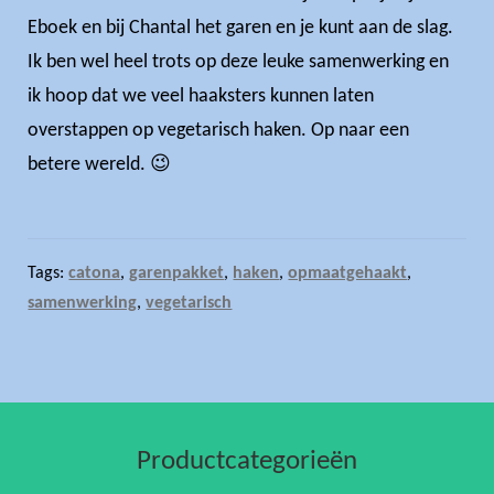
Eboek en bij Chantal het garen en je kunt aan de slag.
Ik ben wel heel trots op deze leuke samenwerking en
ik hoop dat we veel haaksters kunnen laten
overstappen op vegetarisch haken. Op naar een
betere wereld. 😉
Tags:
catona
,
garenpakket
,
haken
,
opmaatgehaakt
,
samenwerking
,
vegetarisch
Productcategorieën