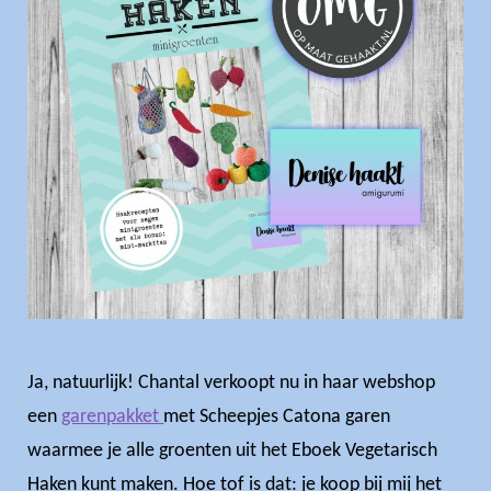
Ja, natuurlijk! Chantal verkoopt nu in haar webshop
een
garenpakket
met Scheepjes Catona garen
waarmee je alle groenten uit het Eboek Vegetarisch
Haken kunt maken. Hoe tof is dat: je koop bij mij het