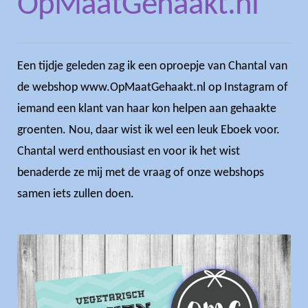
OpMaatGehaakt.nl
Een tijdje geleden zag ik een oproepje van Chantal van
de webshop www.OpMaatGehaakt.nl op Instagram of
iemand een klant van haar kon helpen aan gehaakte
groenten. Nou, daar wist ik wel een leuk Eboek voor.
Chantal werd enthousiast en voor ik het wist
benaderde ze mij met de vraag of onze webshops
samen iets zullen doen.