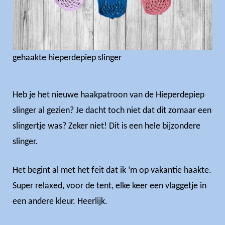
gehaakte hieperdepiep slinger
Heb je het nieuwe haakpatroon van de Hieperdepiep
slinger al gezien? Je dacht toch niet dat dit zomaar een
slingertje was? Zeker niet! Dit is een hele bijzondere
slinger.
Het begint al met het feit dat ik ‘m op vakantie haakte.
Super relaxed, voor de tent, elke keer een vlaggetje in
een andere kleur. Heerlijk.