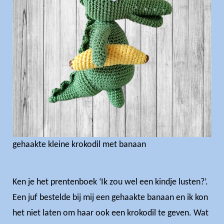
gehaakte kleine krokodil met banaan
Ken je het prentenboek ‘Ik zou wel een kindje lusten?’.
Een juf bestelde bij mij een gehaakte banaan en ik kon
het niet laten om haar ook een krokodil te geven. Wat