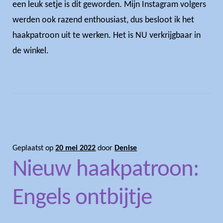
een leuk setje is dit geworden. Mijn Instagram volgers
werden ook razend enthousiast, dus besloot ik het
haakpatroon uit te werken. Het is NU verkrijgbaar in
de winkel.
Geplaatst op
20 mei 2022
door
Denise
Nieuw haakpatroon:
Engels ontbijtje