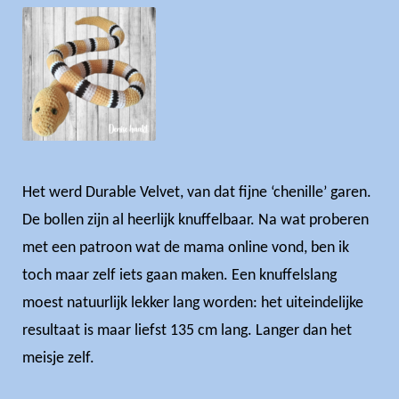
Het werd Durable Velvet, van dat fijne ‘chenille’ garen.
De bollen zijn al heerlijk knuffelbaar. Na wat proberen
met een patroon wat de mama online vond, ben ik
toch maar zelf iets gaan maken. Een knuffelslang
moest natuurlijk lekker lang worden: het uiteindelijke
resultaat is maar liefst 135 cm lang. Langer dan het
meisje zelf.