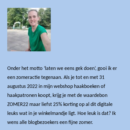
Onder het motto ‘laten we eens gek doen’, gooi ik er
een zomeractie tegenaan. Als je tot en met 31
augustus 2022 in mijn webshop haakboeken of
haakpatronen koopt, krijg je met de waardebon
ZOMER22 maar liefst 25% korting op al dit digitale
leuks wat in je winkelmandje ligt. Hoe leuk is dat? Ik
wens alle blogbezoekers een fijne zomer.