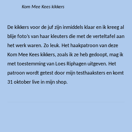
Kom Mee Kees kikkers
De kikkers voor de juf zijn inmiddels klaar en ik kreeg al
blije foto’s van haar kleuters die met de verteltafel aan
het werk waren. Zo leuk. Het haakpatroon van deze
Kom Mee Kees kikkers, zoals ik ze heb gedoopt, mag ik
met toestemming van Loes Riphagen uitgeven. Het
patroon wordt getest door mijn testhaaksters en komt
31 oktober live in mijn shop.