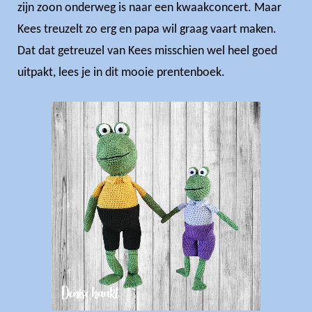
zijn zoon onderweg is naar een kwaakconcert. Maar
Kees treuzelt zo erg en papa wil graag vaart maken.
Dat dat getreuzel van Kees misschien wel heel goed
uitpakt, lees je in dit mooie prentenboek.