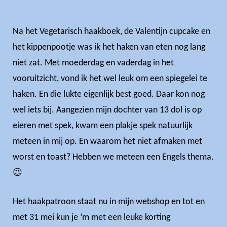
Na het Vegetarisch haakboek, de Valentijn cupcake en
het kippenpootje was ik het haken van eten nog lang
niet zat. Met moederdag en vaderdag in het
vooruitzicht, vond ik het wel leuk om een spiegelei te
haken. En die lukte eigenlijk best goed. Daar kon nog
wel iets bij. Aangezien mijn dochter van 13 dol is op
eieren met spek, kwam een plakje spek natuurlijk
meteen in mij op. En waarom het niet afmaken met
worst en toast? Hebben we meteen een Engels thema.
😉
Het haakpatroon staat nu in mijn webshop en tot en
met 31 mei kun je ‘m met een leuke korting