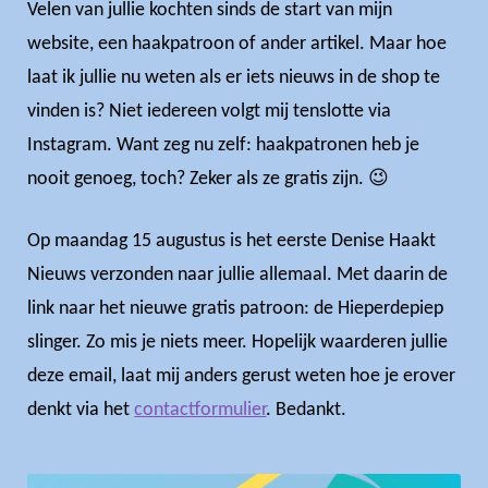
Velen van jullie kochten sinds de start van mijn
website, een haakpatroon of ander artikel. Maar hoe
laat ik jullie nu weten als er iets nieuws in de shop te
vinden is? Niet iedereen volgt mij tenslotte via
Instagram. Want zeg nu zelf: haakpatronen heb je
nooit genoeg, toch? Zeker als ze gratis zijn. 😉
Op maandag 15 augustus is het eerste Denise Haakt
Nieuws verzonden naar jullie allemaal. Met daarin de
link naar het nieuwe gratis patroon: de Hieperdepiep
slinger. Zo mis je niets meer. Hopelijk waarderen jullie
deze email, laat mij anders gerust weten hoe je erover
denkt via het
contactformulier
. Bedankt.