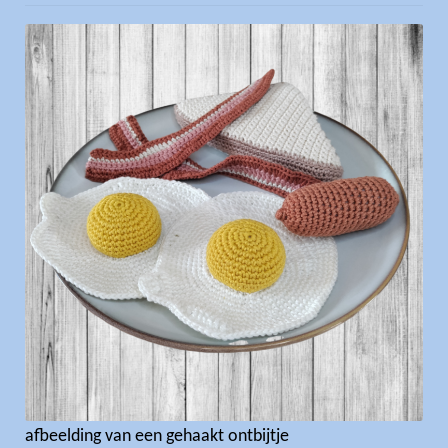
afbeelding van een gehaakt ontbijtje