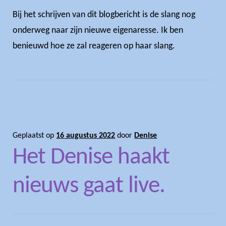
Bij het schrijven van dit blogbericht is de slang nog
onderweg naar zijn nieuwe eigenaresse. Ik ben
benieuwd hoe ze zal reageren op haar slang.
Geplaatst op
16 augustus 2022
door
Denise
Het Denise haakt
nieuws gaat live.