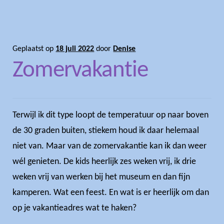
Geplaatst op
18 juli 2022
door
Denise
Zomervakantie
Terwijl ik dit type loopt de temperatuur op naar boven
de 30 graden buiten, stiekem houd ik daar helemaal
niet van. Maar van de zomervakantie kan ik dan weer
wél genieten. De kids heerlijk zes weken vrij, ik drie
weken vrij van werken bij het museum en dan fijn
kamperen. Wat een feest. En wat is er heerlijk om dan
op je vakantieadres wat te haken?