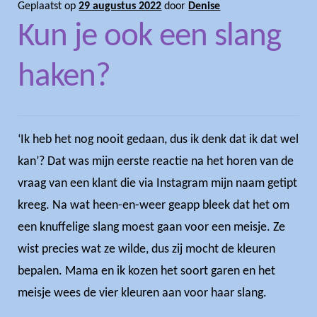
Geplaatst op
29 augustus 2022
door
Denise
Kun je ook een slang
haken?
‘Ik heb het nog nooit gedaan, dus ik denk dat ik dat wel
kan’? Dat was mijn eerste reactie na het horen van de
vraag van een klant die via Instagram mijn naam getipt
kreeg. Na wat heen-en-weer geapp bleek dat het om
een knuffelige slang moest gaan voor een meisje. Ze
wist precies wat ze wilde, dus zij mocht de kleuren
bepalen. Mama en ik kozen het soort garen en het
meisje wees de vier kleuren aan voor haar slang.