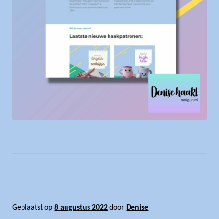
Geplaatst op
8 augustus 2022
door
Denise