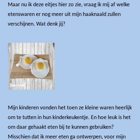
Maar nu ik deze eitjes hier zo zie, vraag ik mij af welke
etenswaren er nog meer uit mijn haaknaald zullen
verschijnen. Wat denk jij?
Mijn kinderen vonden het toen ze kleine waren heerlijk
om te tutten in hun kinderkeukentje. En hoe leuk is het
om daar gehaakt eten bij te kunnen gebruiken?
Misschien dat ik meer eten ga ontwerpen, voor mijn