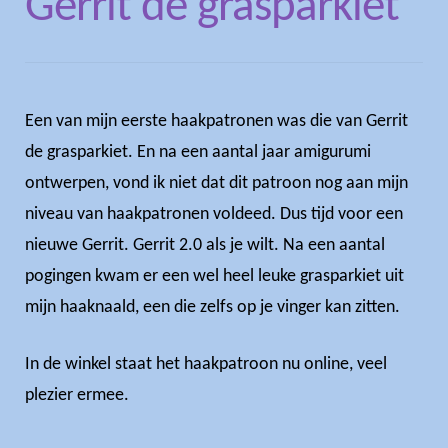
Gerrit de grasparkiet
Een van mijn eerste haakpatronen was die van Gerrit
de grasparkiet. En na een aantal jaar amigurumi
ontwerpen, vond ik niet dat dit patroon nog aan mijn
niveau van haakpatronen voldeed. Dus tijd voor een
nieuwe Gerrit. Gerrit 2.0 als je wilt. Na een aantal
pogingen kwam er een wel heel leuke grasparkiet uit
mijn haaknaald, een die zelfs op je vinger kan zitten.
In de winkel staat het haakpatroon nu online, veel
plezier ermee.