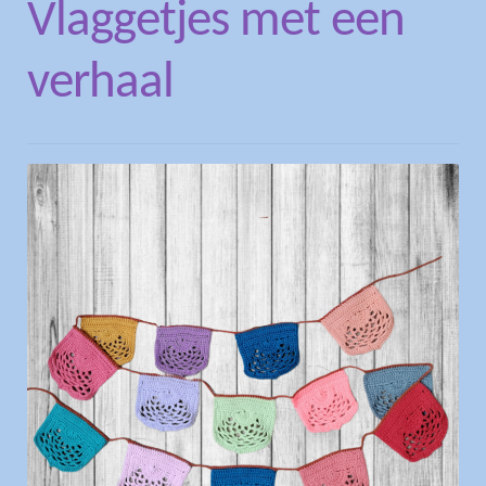
Vlaggetjes met een
verhaal