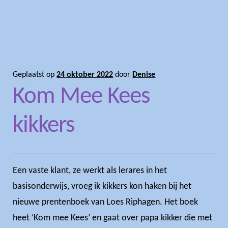
Geplaatst op
24 oktober 2022
door
Denise
Kom Mee Kees
kikkers
Een vaste klant, ze werkt als lerares in het
basisonderwijs, vroeg ik kikkers kon haken bij het
nieuwe prentenboek van Loes Riphagen. Het boek
heet ‘Kom mee Kees’ en gaat over papa kikker die met