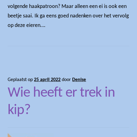
volgende haakpatroon? Maar alleen een ei is ook een
beetje saai. Ik ga eens goed nadenken over het vervolg
op deze eieren….
Geplaatst op
25 april 2022
door
Denise
Wie heeft er trek in
kip?