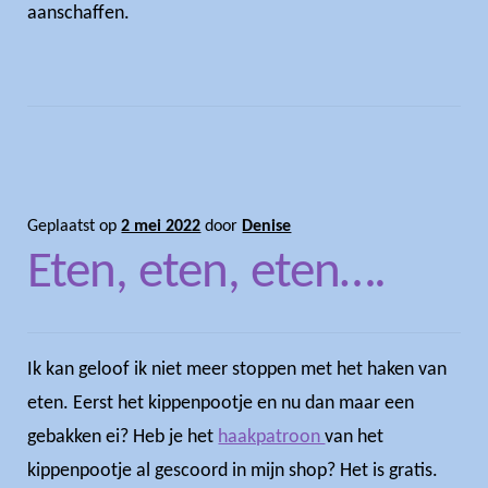
aanschaffen.
Geplaatst op
2 mei 2022
door
Denise
Eten, eten, eten….
Ik kan geloof ik niet meer stoppen met het haken van
eten. Eerst het kippenpootje en nu dan maar een
gebakken ei? Heb je het
haakpatroon
van het
kippenpootje al gescoord in mijn shop? Het is gratis.