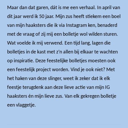
Maar dan dat garen, dát is me een verhaal. In april van
dit jaar werd ik 50 jaar. Mijn zus heeft stiekem een boel
van mijn haaksters die ik via Instagram ken, benaderd
met de vraag of zij mij een bolletje wol wilden sturen.
Wat voelde ik mij verwend. Een tijd lang, lagen die
bolletjes in de kast met z’n allen bij elkaar te wachten
op inspiratie. Deze feestelijke bolletjes moesten ook
een feestelijk project worden. Vind je ook niet? Met
het haken van deze slinger, weet ik zeker dat ik elk
feestje terugdenk aan deze lieve actie van mijn IG
haaksters én mijn lieve zus. Van elk gekregen bolletje
een vlaggetje.